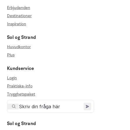
Erbjudanden
Destinationer
Inspiration
Sol og Strand
Huvudkontor
Plus
Kundservice
Login
Praktiska-info
Trygghetspaket
Sol og Strand