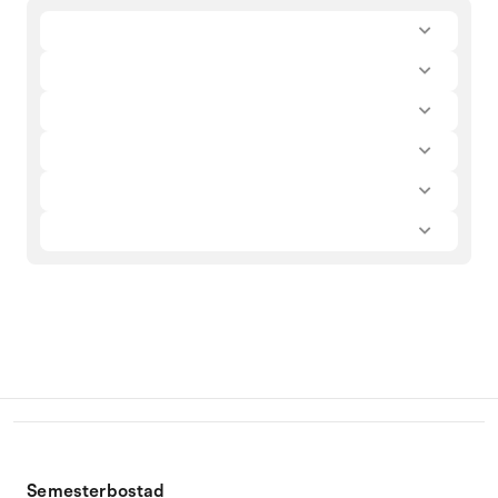
Semesterbostad