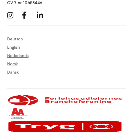
CVR-nr 10658446
Deutsch
English
Nederlands
Norsk
Dansk