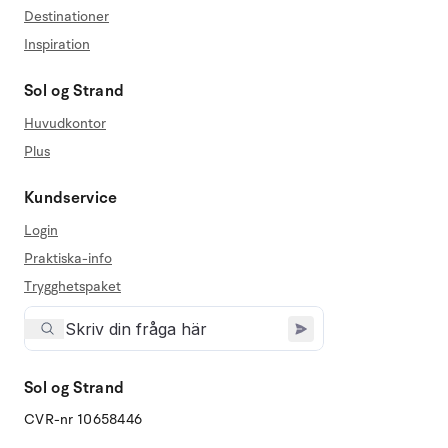
Destinationer
Inspiration
Sol og Strand
Huvudkontor
Plus
Kundservice
Login
Praktiska-info
Trygghetspaket
Sol og Strand
CVR-nr 10658446