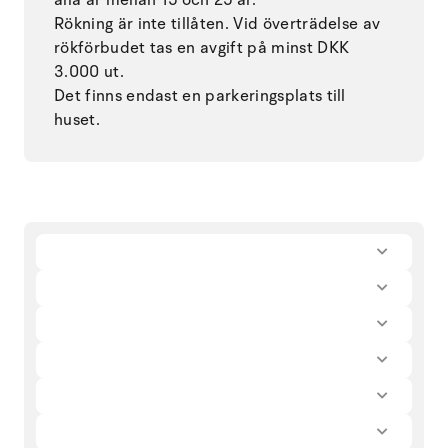
Rökning är inte tillåten. Vid överträdelse av
rökförbudet tas en avgift på minst DKK
3.000 ut.
Det finns endast en parkeringsplats till
huset.