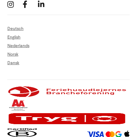
Deutsch
English
Nederlands
Norsk
Dansk