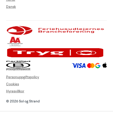
Dansk
Personuppgiftspolicy
Cookies
Hyresvillkor
© 2026 Sol og Strand