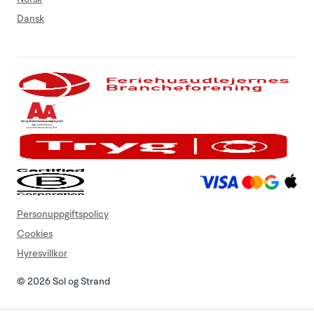
Dansk
Personuppgiftspolicy
Cookies
Hyresvillkor
© 2026 Sol og Strand