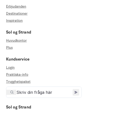
Erbjudanden
Destinationer
Inspiration
Sol og Strand
Huvudkontor
Plus
Kundservice
Login
Praktiska-info
Trygghetspaket
Sol og Strand