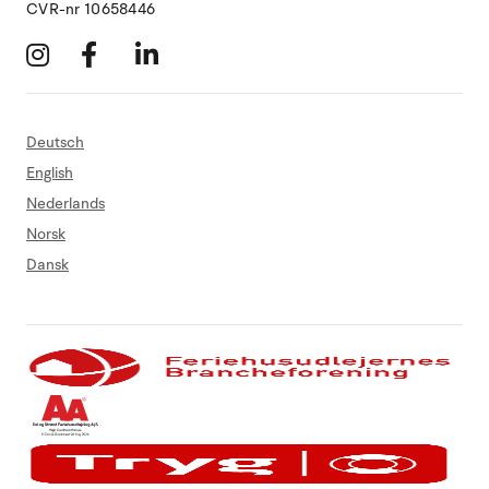
CVR-nr 10658446
Deutsch
English
Nederlands
Norsk
Dansk