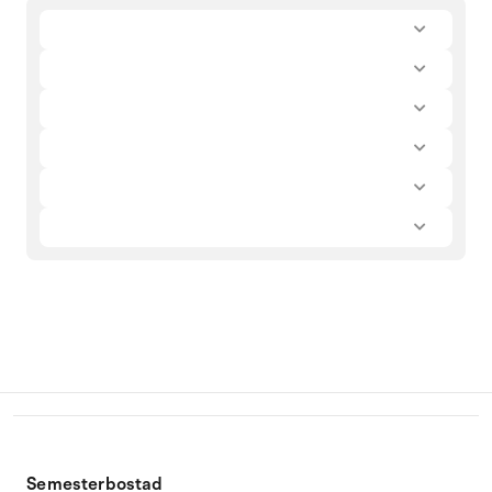
Semesterbostad