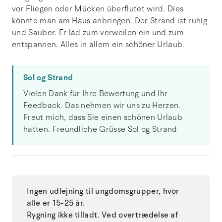
vor Fliegen oder Mücken überflutet wird. Dies
könnte man am Haus anbringen. Der Strand ist ruhig
und Sauber. Er läd zum verweilen ein und zum
entspannen. Alles in allem ein schöner Urlaub.
Sol og Strand
Vielen Dank für Ihre Bewertung und Ihr
Feedback. Das nehmen wir uns zu Herzen.
Freut mich, dass Sie einen schönen Urlaub
hatten. Freundliche Grüsse Sol og Strand
Ingen udlejning til ungdomsgrupper, hvor
alle er 15-25 år.
Rygning ikke tilladt. Ved overtrædelse af