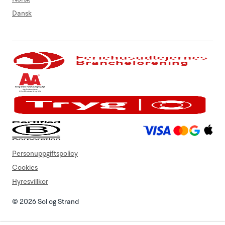
Dansk
Personuppgiftspolicy
Cookies
Hyresvillkor
© 2026 Sol og Strand