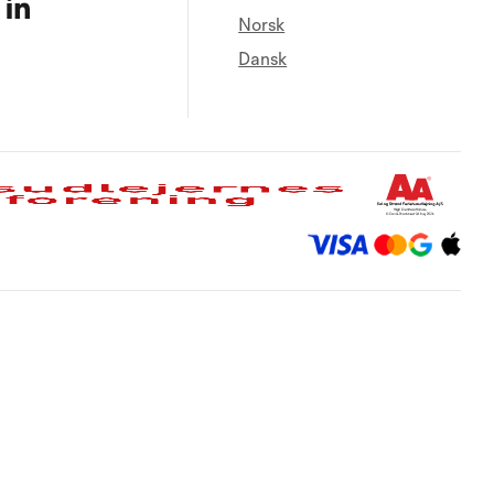
Norsk
Dansk