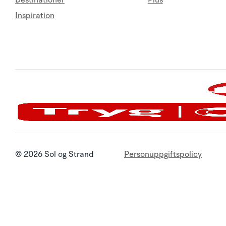
Destinationer
Plus
Inspiration
© 2026 Sol og Strand
Personuppgiftspolicy