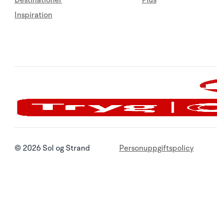
Destinationer
Plus
Inspiration
© 2026 Sol og Strand
Personuppgiftspolicy