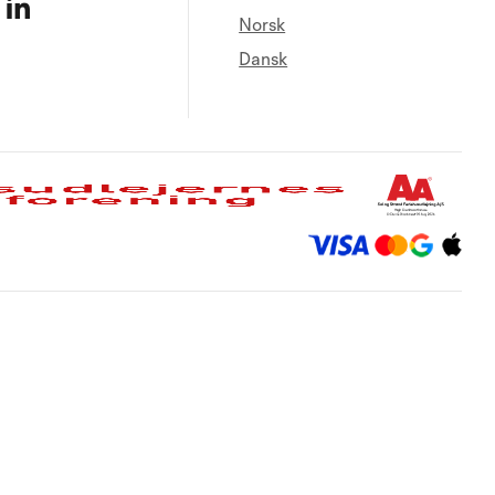
Norsk
Dansk