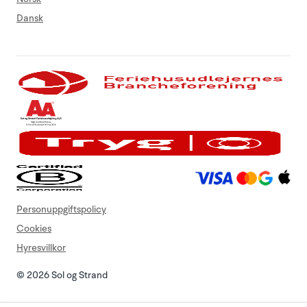
Dansk
Personuppgiftspolicy
Cookies
Hyresvillkor
© 2026 Sol og Strand