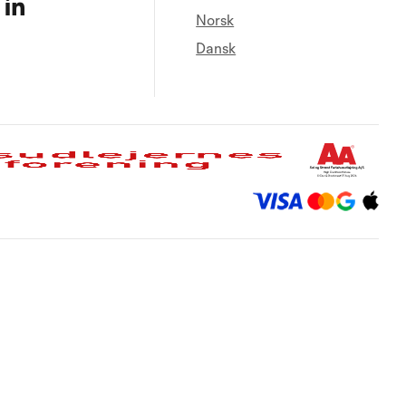
Norsk
Dansk