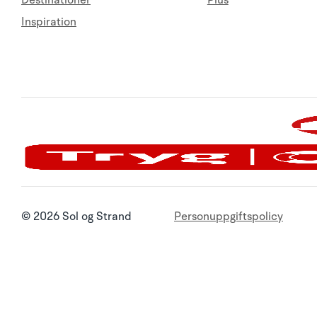
Destinationer
Plus
Inspiration
© 2026 Sol og Strand
Personuppgiftspolicy