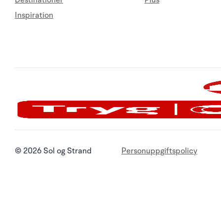
Destinationer
Plus
Inspiration
© 2026 Sol og Strand
Personuppgiftspolicy