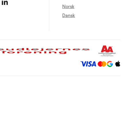
Norsk
Dansk