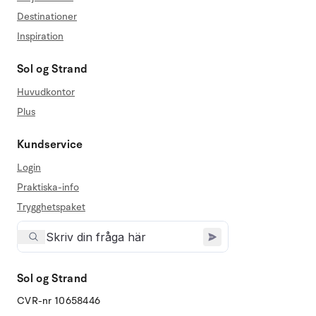
Destinationer
Inspiration
Sol og Strand
Huvudkontor
Plus
Kundservice
Login
Praktiska-info
Trygghetspaket
Sol og Strand
CVR-nr 10658446