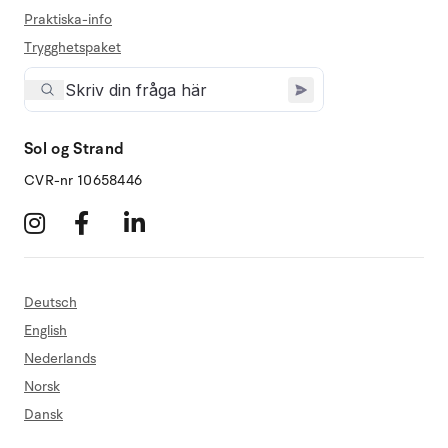
Praktiska-info
Trygghetspaket
Sol og Strand
CVR-nr 10658446
Deutsch
English
Nederlands
Norsk
Dansk