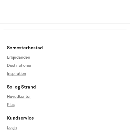
Semesterbostad
Erbjudanden
Destinationer
Inspiration
Sol og Strand
Huvudkontor
Plus
Kundservice
Login