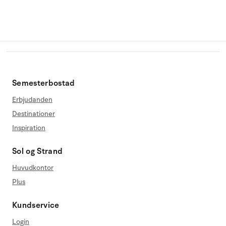
Semesterbostad
Erbjudanden
Destinationer
Inspiration
Sol og Strand
Huvudkontor
Plus
Kundservice
Login