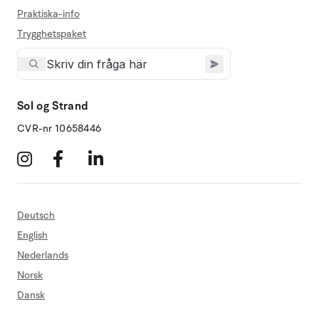
Praktiska-info
Trygghetspaket
Sol og Strand
CVR-nr 10658446
Deutsch
English
Nederlands
Norsk
Dansk