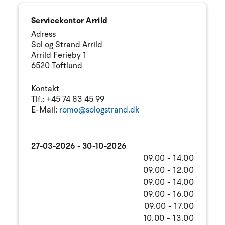
Servicekontor Arrild
Adress
Sol og Strand Arrild
Arrild Ferieby 1
6520 Toftlund
Kontakt
Tlf.:
+45 74 83 45 99
E-Mail:
romo@sologstrand.dk
27-03-2026 - 30-10-2026
09.00 - 14.00
09.00 - 12.00
09.00 - 14.00
09.00 - 16.00
09.00 - 17.00
10.00 - 13.00