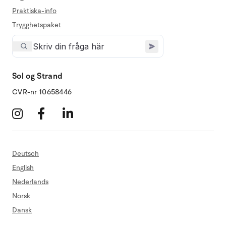
Praktiska-info
Trygghetspaket
Sol og Strand
CVR-nr 10658446
Deutsch
English
Nederlands
Norsk
Dansk