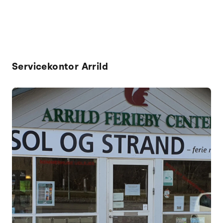
Servicekontor Arrild