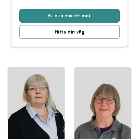
Skicka oss ett mail
Hitta din väg