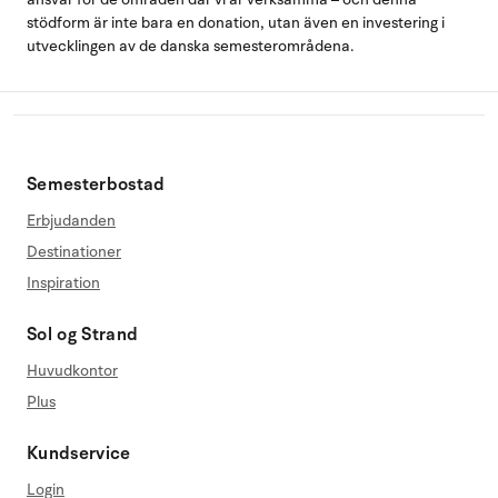
stödform är inte bara en donation, utan även en investering i
utvecklingen av de danska semesterområdena.
Semesterbostad
Erbjudanden
Destinationer
Inspiration
Sol og Strand
Huvudkontor
Plus
Kundservice
Login