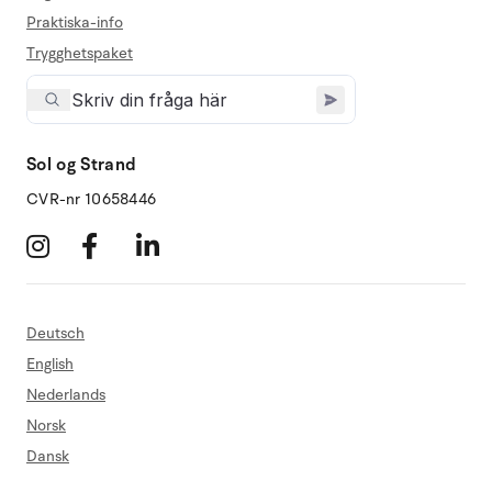
Praktiska-info
Trygghetspaket
Sol og Strand
CVR-nr 10658446
Deutsch
English
Nederlands
Norsk
Dansk