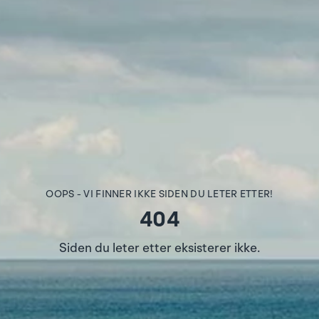
OOPS - VI FINNER IKKE SIDEN DU LETER ETTER!
404
Siden du leter etter eksisterer ikke.