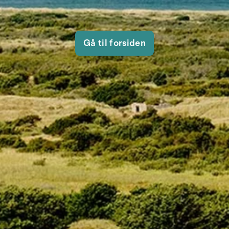
Gå til forsiden