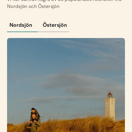
Nordsjön och Östersjön
Nordsjön
Östersjön