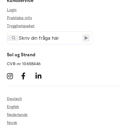
Kundservice
Login
Praktiska-info
Trygghetspaket
Sol og Strand
CVR-nr 10658446
Deutsch
English
Nederlands
Norsk