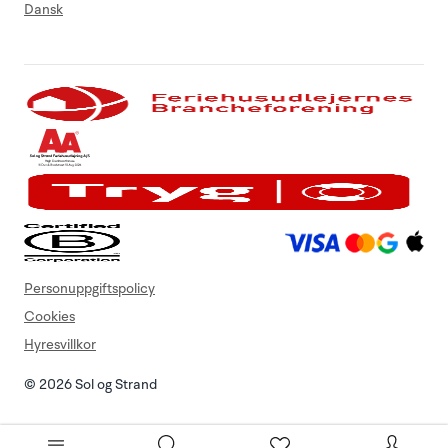
Dansk
Personuppgiftspolicy
Cookies
Hyresvillkor
© 2026 Sol og Strand